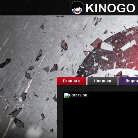
Главная
Новинки
Лицен