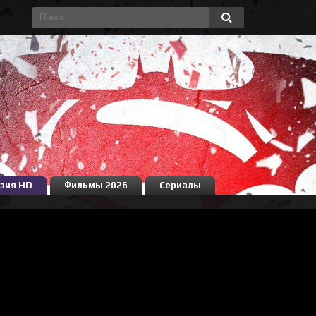
зия HD
Фильмы 2026
Сериалы