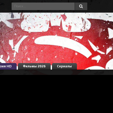
зия HD
Фильмы 2026
Сериалы