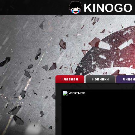
Главная
Новинки
Лицен