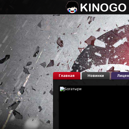
Главная
Новинки
Лицен