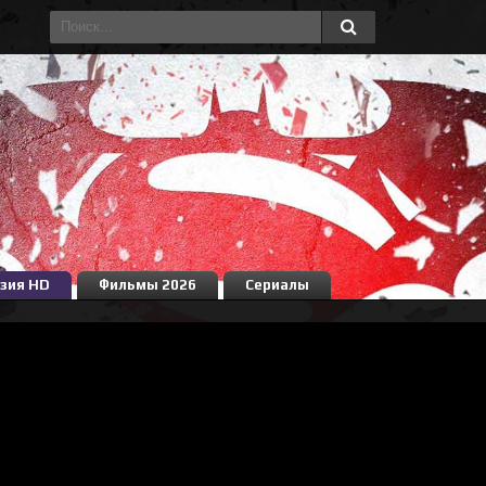
зия HD
Фильмы 2026
Сериалы