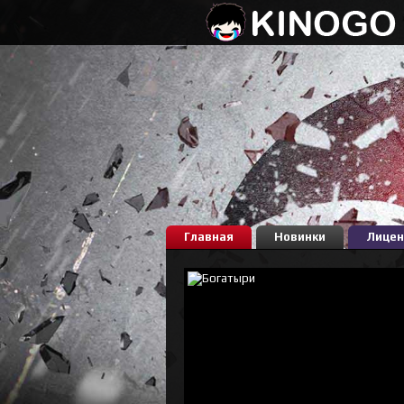
Главная
Новинки
Лицен