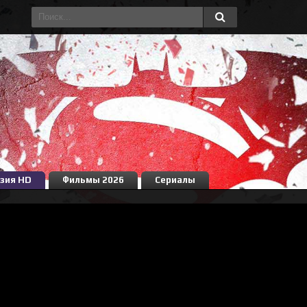
зия HD
Фильмы 2026
Сериалы