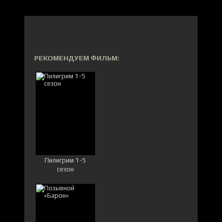
РЕКОМЕНДУЕМ ФИЛЬМ:
Пилигрим 1-5
сезон