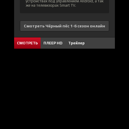
устройствах под управлением Android, а так
же на телевизорах Smart TV.
Смотреть Чёрный пёс 1-6 сезон онлайн
СМОТРЕТЬ
ПЛЕЕР HD
Трейлер