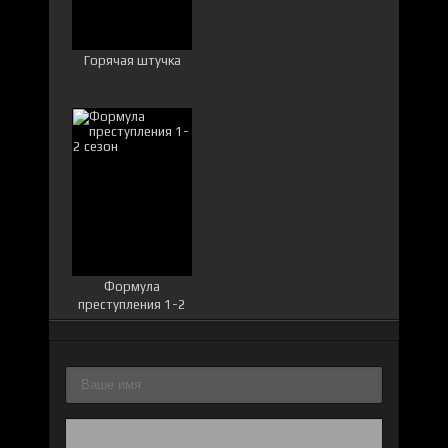
Горячая штучка
Формула
преступления 1-2
сезон