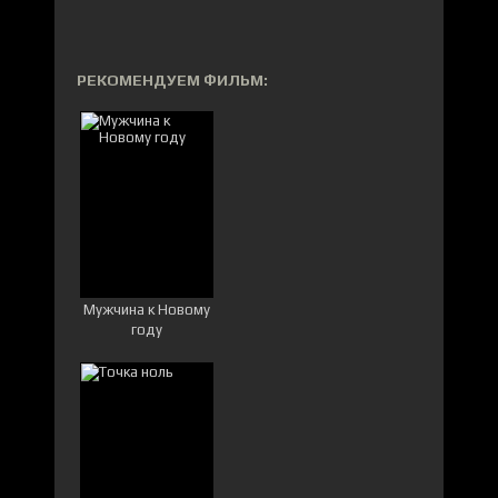
РЕКОМЕНДУЕМ ФИЛЬМ:
Мужчина к Новому
году