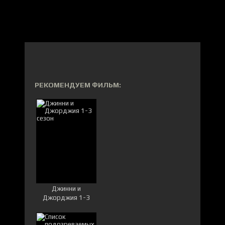
РЕКОМЕНДУЕМ ФИЛЬМ:
Джинни и
Джорджия 1-3
сезон