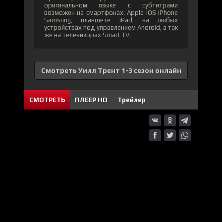
оригинальном языке с субтитрами
возможен на смартфонах: Apple iOS iPhone
Samsung, планшете iPad, на любых
устройствах под управлением Android, а так
же на телевизорах Smart TV.
Смотреть Уилл Трент 1-3 сезон онлайн
СМОТРЕТЬ
ПЛЕЕР HD
Трейлер